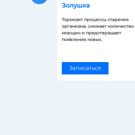
Золушка
Тормозит процессы старения
организма, снижает количество
морщин и предотвращает
появление новых.
Записаться