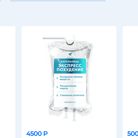
4500 Р
500