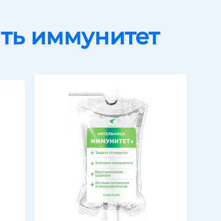
ть иммунитет