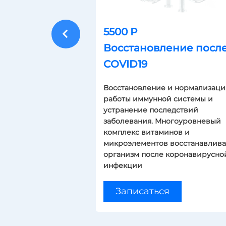
5500 Р
Восстановление посл
COVID19
Восстановление и нормализаци
работы иммунной системы и
устранение последствий
заболевания. Многоуровневый
комплекс витаминов и
микроэлементов восстанавлива
организм после коронавирусно
инфекции
Записаться