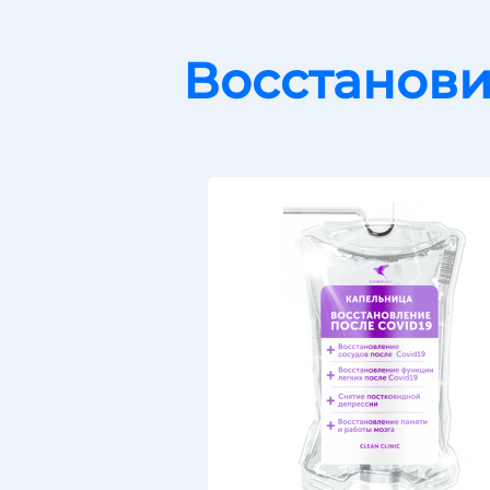
Восстанови