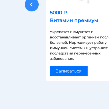
5000 Р
Витамин премиум
Укрепляет иммунитет и
восстанавливает организм посл
болезней. Нормализует работу
иммунной системы и устраняет
последствия перенесенных
заболевания.
Записаться