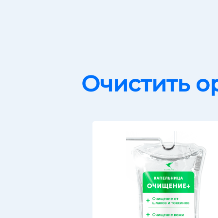
Очистить о